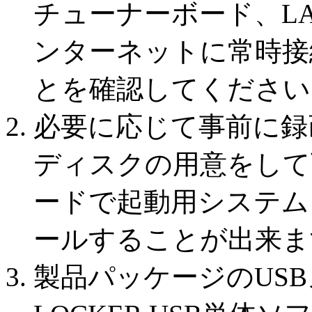
チューナーボード、L
ンターネットに常時接
とを確認してください
必要に応じて事前に録
ディスクの用意をして
ードで起動用システム
ールすることが出来ま
製品パッケージのUSBメモリ(