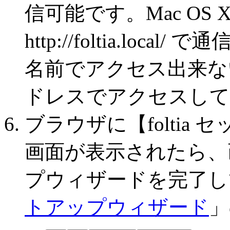
信可能です。Mac OS X
http://foltia.local
名前でアクセス出来な
ドレスでアクセスして
ブラウザに【foltia
画面が表示されたら、
プウィザードを完了し
トアップウィザード
」